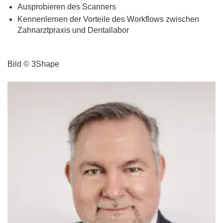
Ausprobieren des Scanners
Kennenlernen der Vorteile des Workflows zwischen
Zahnarztpraxis und Dentallabor
Bild © 3Shape