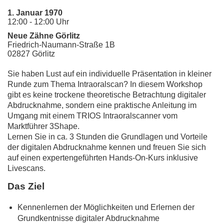
1. Januar 1970
12:00 - 12:00 Uhr
Neue Zähne Görlitz
Friedrich-Naumann-Straße
1B
02827
Görlitz
Sie haben Lust auf ein individuelle Präsentation in kleiner
Runde zum Thema Intraoralscan? In diesem Workshop
gibt es keine trockene theoretische Betrachtung digitaler
Abdrucknahme, sondern eine praktische Anleitung im
Umgang mit einem TRIOS Intraoralscanner vom
Marktführer 3Shape.
Lernen Sie in ca. 3 Stunden die Grundlagen und Vorteile
der digitalen Abdrucknahme kennen und freuen Sie sich
auf einen expertengeführten Hands-On-Kurs inklusive
Livescans.
Das Ziel
Kennenlernen der Möglichkeiten und Erlernen der
Grundkentnisse digitaler Abdrucknahme