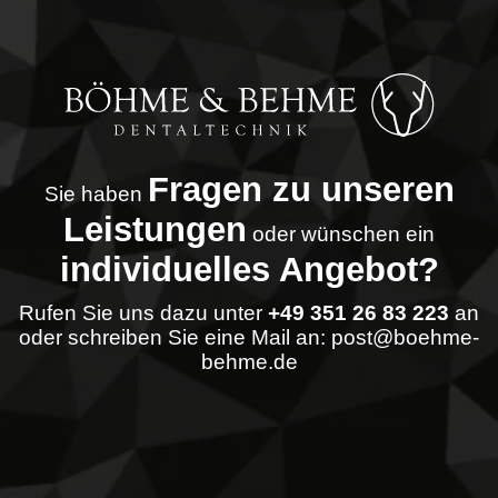
Fragen zu unseren
Sie haben
Leistungen
oder wünschen ein
individuelles Angebot?
Rufen Sie uns dazu unter
+49 351 26 83 223
an
oder schreiben Sie eine Mail an:
post@boehme-
behme.de