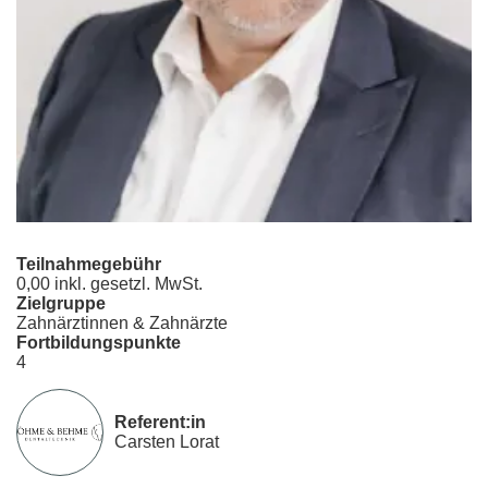
Teilnahmegebühr
0,00 inkl. gesetzl. MwSt.
Zielgruppe
Zahnärztinnen & Zahnärzte
Fortbildungspunkte
4
Referent:in
Carsten Lorat