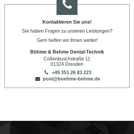
Kontaktieren Sie uns!
Sie haben Fragen zu unseren Leistungen?
Gern helfen wir Ihnen weiter!
Böhme & Behme Dental-Technik
Collenbuschstraße
11
01324
Dresden
+49 351 26 83 223
post@boehme-behme.de