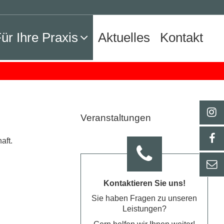
ür Ihre Praxis
Aktuelles
Kontakt
Veranstaltungen
aft.
Kontaktieren Sie uns!
Sie haben Fragen zu unseren
Leistungen?